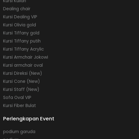
Kursi Kuliah
Dealing chair
Kursi Dealing VIP
Kursi Olivia gold
Kursi Tiffany gold
Kursi Tiffany putih
Kursi Tiffany Acrylic
Kursi Armchair Jokowi
Kursi armchair oval
Kursi Direksi (New)
Kursi Cone (New)
Kursi Staff (New)
Sofa Oval VIP
Kursi Fiber Bulat
Perlengkapan Event
podium garuda