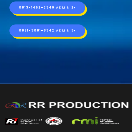
0813-1462-2349 ADMIN 2
0821-3081-8342 ADMIN 3