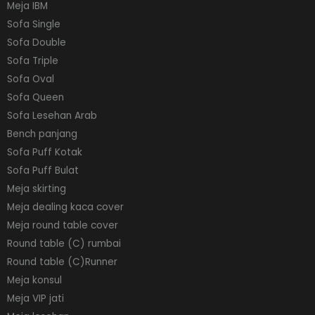
Meja IBM
Sofa Single
Sofa Double
Sofa Triple
Sofa Oval
Sofa Queen
Sofa Lesehan Arab
Bench panjang
Sofa Puff Kotak
Sofa Puff Bulat
Meja skirting
Meja dealing kaca cover
Meja round table cover
Round table (C) rumbai
Round table (C)Runner
Meja konsul
Meja VIP jati