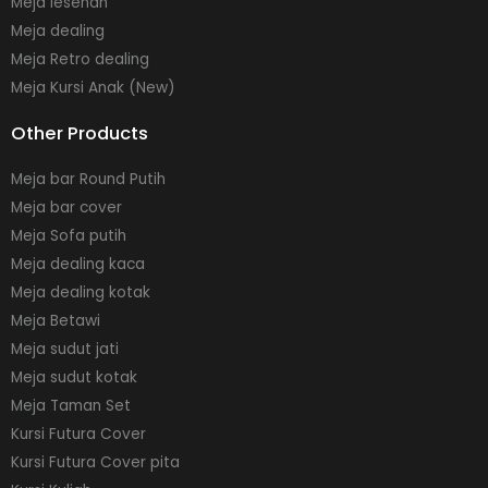
Meja lesehan
Meja dealing
Meja Retro dealing
Meja Kursi Anak (New)
Other Products
Meja bar Round Putih
Meja bar cover
Meja Sofa putih
Meja dealing kaca
Meja dealing kotak
Meja Betawi
Meja sudut jati
Meja sudut kotak
Meja Taman Set
Kursi Futura Cover
Kursi Futura Cover pita