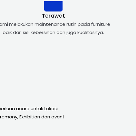
Terawat
ami melakukan maintenance rutin pada furniture
baik dari sisi kebersihan dan juga kualitasnya.
rluan acara untuk Lokasi
remony, Exhibition dan event