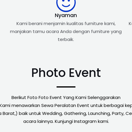
Nyaman
Kami berani menjamin kualitas furniture kami,
K
manjakan tamu acara Anda dengan furniture yang
terbaik.
Photo Event
Berikut Foto Foto Event Yang Kami Selenggarakan
 Kami menawarkan Sewa Peralatan Event untuk berbagai kepe
Barat,) baik untuk Wedding, Gathering, Launching, Party, Ce
acara lainnya. Kunjungi Instagram kami.