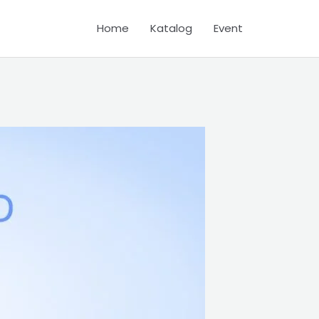
Home
Katalog
Event