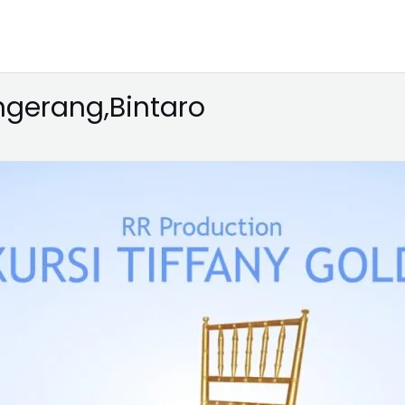
angerang,Bintaro