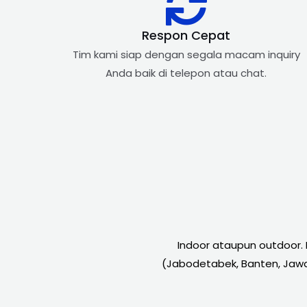
Respon Cepat​
Tim kami siap dengan segala macam inquiry
Anda baik di telepon atau chat.
Indoor ataupun outdoor.
(Jabodetabek, Banten, Jawa 