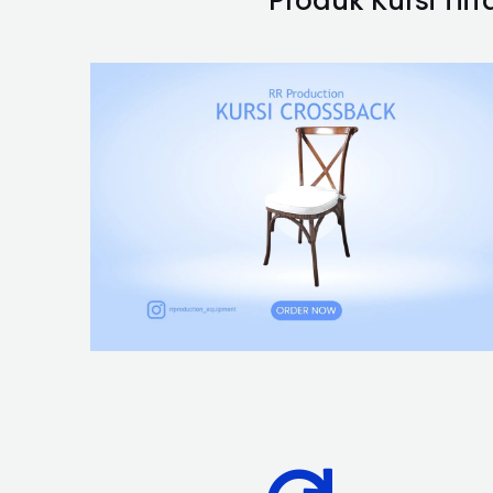
Produk Kursi Ti