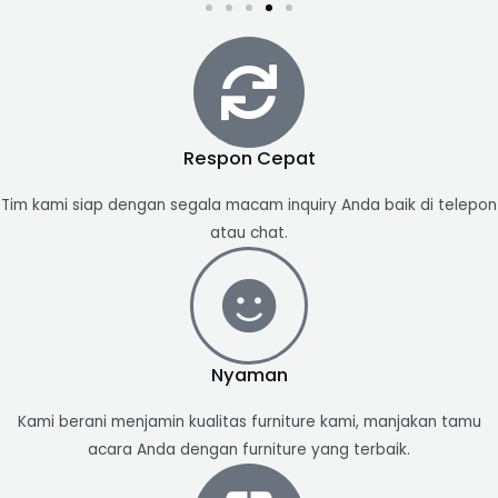
Respon Cepat​
Tim kami siap dengan segala macam inquiry Anda baik di telepon
atau chat.
Nyaman
Kami berani menjamin kualitas furniture kami, manjakan tamu
acara Anda dengan furniture yang terbaik.