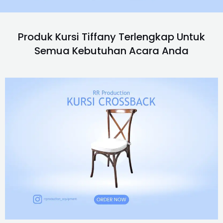
Produk Kursi Tiffany Terlengkap Untuk
Semua Kebutuhan Acara Anda