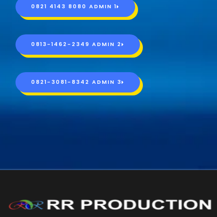
0821 4143 8080 ADMIN 1
0813-1462-2349 ADMIN 2
0821-3081-8342 ADMIN 3