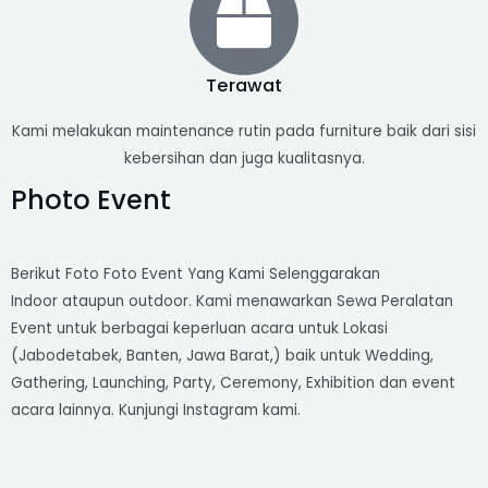
Terawat
Kami melakukan maintenance rutin pada furniture baik dari sisi
kebersihan dan juga kualitasnya.
Photo Event
Berikut Foto Foto Event Yang Kami Selenggarakan
Indoor ataupun outdoor. Kami menawarkan Sewa Peralatan
Event untuk berbagai keperluan acara untuk Lokasi
(Jabodetabek, Banten, Jawa Barat,) baik untuk Wedding,
Gathering, Launching, Party, Ceremony, Exhibition dan event
acara lainnya. Kunjungi Instagram kami.