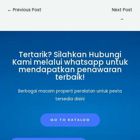
←
Previous Post
Next Post
→
Tertarik? Silahkan Hubungi
Kami melalui whatsapp untuk
mendapatkan penawaran
terbaik!
Berbagai macam properti peralatan untuk pesta
tersedia disini
GO TO KATALOG