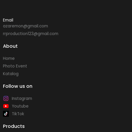
Email
azaremon@gmail.com
rrproduction123@gmail.com
About
Home
Photo Event
Katalog
Follow us on
Instagram
Youtube
TikTok
Products