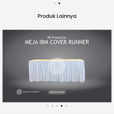
Produk Lainnya