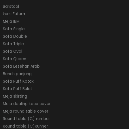
Barstool
kursi Futura
Meja IBM
Sofa Single
Sofa Double
Sofa Triple
Sofa Oval
Sofa Queen
Sofa Lesehan Arab
Bench panjang
Sofa Puff Kotak
Sofa Puff Bulat
Meja skirting
Meja dealing kaca cover
Meja round table cover
Round table (C) rumbai
Round table (C)Runner