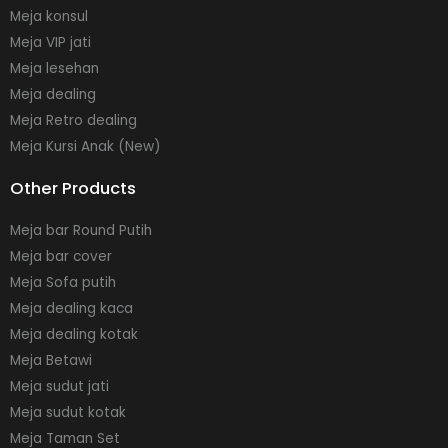
Meja konsul
Meja VIP jati
Meja lesehan
Meja dealing
Meja Retro dealing
Meja Kursi Anak (New)
Other Products
Meja bar Round Putih
Meja bar cover
Meja Sofa putih
Meja dealing kaca
Meja dealing kotak
Meja Betawi
Meja sudut jati
Meja sudut kotak
Meja Taman Set