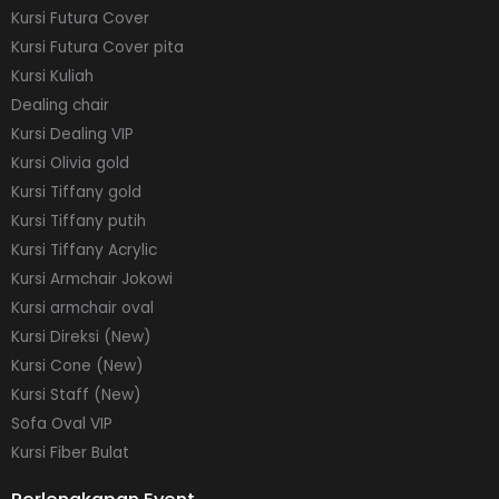
Kursi Futura Cover
Kursi Futura Cover pita
Kursi Kuliah
Dealing chair
Kursi Dealing VIP
Kursi Olivia gold
Kursi Tiffany gold
Kursi Tiffany putih
Kursi Tiffany Acrylic
Kursi Armchair Jokowi
Kursi armchair oval
Kursi Direksi (New)
Kursi Cone (New)
Kursi Staff (New)
Sofa Oval VIP
Kursi Fiber Bulat