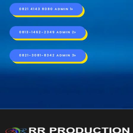
0821 4143 8080 ADMIN 1
0813-1462-2349 ADMIN 2
0821-3081-8342 ADMIN 3