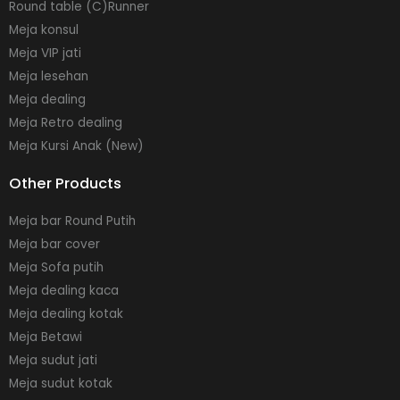
Round table (C)Runner
Meja konsul
Meja VIP jati
Meja lesehan
Meja dealing
Meja Retro dealing
Meja Kursi Anak (New)
Other Products
Meja bar Round Putih
Meja bar cover
Meja Sofa putih
Meja dealing kaca
Meja dealing kotak
Meja Betawi
Meja sudut jati
Meja sudut kotak