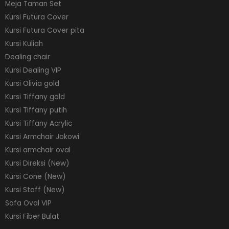
Meja Taman Set
Kursi Futura Cover
Kursi Futura Cover pita
Kursi Kuliah
Dealing chair
Kursi Dealing VIP
Kursi Olivia gold
Kursi Tiffany gold
Kursi Tiffany putih
Kursi Tiffany Acrylic
Kursi Armchair Jokowi
Kursi armchair oval
Kursi Direksi (New)
Kursi Cone (New)
Kursi Staff (New)
Sofa Oval VIP
Kursi Fiber Bulat