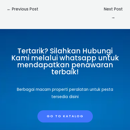
←
Previous Post
Next Post
→
Tertarik? Silahkan Hubungi
Kami melalui whatsapp untuk
mendapatkan penawaran
terbaik!
Berbagai macam properti peralatan untuk pesta
tersedia disini
GO TO KATALOG