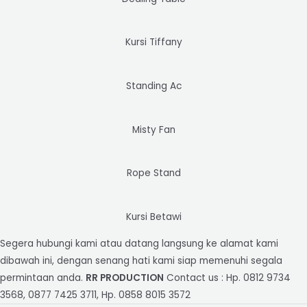
Kursi Tiffany
Standing Ac
Misty Fan
Rope Stand
Kursi Betawi
Segera hubungi kami atau datang langsung ke alamat kami
dibawah ini, dengan senang hati kami siap memenuhi segala
permintaan anda.
RR PRODUCTION
Contact us : Hp. 0812 9734
3568, 0877 7425 3711, Hp. 0858 8015 3572