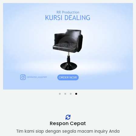
Respon Cepat​
Tim kami siap dengan segala macam inquiry Anda