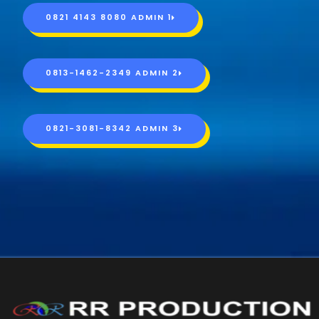
0821 4143 8080 ADMIN 1
0813-1462-2349 ADMIN 2
0821-3081-8342 ADMIN 3