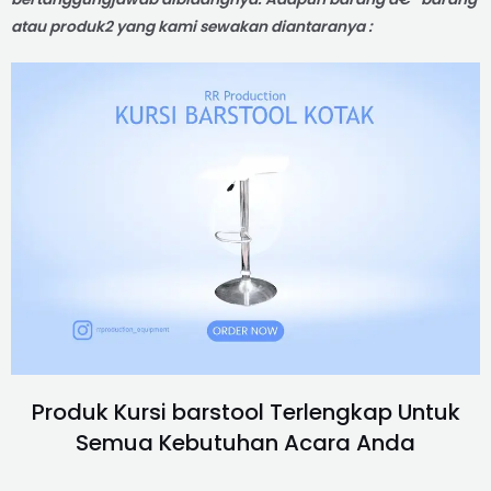
atau produk2 yang kami sewakan diantaranya :
Produk Kursi barstool Terlengkap Untuk
Semua Kebutuhan Acara Anda