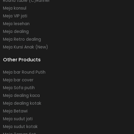
Round table (C)Runner
Meja konsul
Meja VIP jati
Meja lesehan
Meja dealing
Meja Retro dealing
Meja Kursi Anak (New)
Other Products
Meja bar Round Putih
Meja bar cover
Meja Sofa putih
Meja dealing kaca
Meja dealing kotak
Meja Betawi
Meja sudut jati
Meja sudut kotak