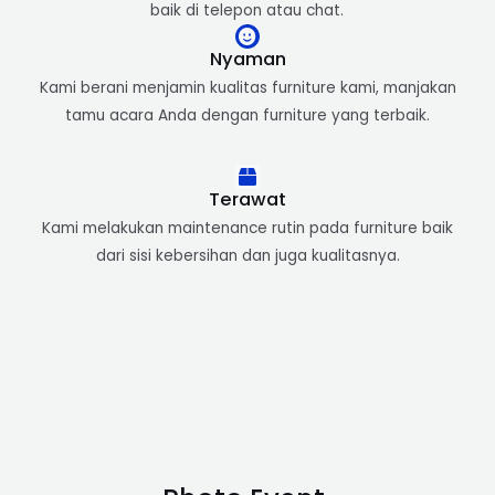
baik di telepon atau chat.
Nyaman
Kami berani menjamin kualitas furniture kami, manjakan
tamu acara Anda dengan furniture yang terbaik.
Terawat
Kami melakukan maintenance rutin pada furniture baik
dari sisi kebersihan dan juga kualitasnya.