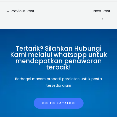
←
Previous Post
Next Post
→
Tertarik? Silahkan Hubungi
Kami melalui whatsapp untuk
mendapatkan penawaran
terbaik!
Berbagai macam properti peralatan untuk pesta
tersedia disini
GO TO KATALOG