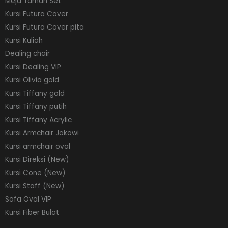
Meja Taman Set
Kursi Futura Cover
Kursi Futura Cover pita
Kursi Kuliah
Dealing chair
Kursi Dealing VIP
Kursi Olivia gold
Kursi Tiffany gold
Kursi Tiffany putih
Kursi Tiffany Acrylic
Kursi Armchair Jokowi
Kursi armchair oval
Kursi Direksi (New)
Kursi Cone (New)
Kursi Staff (New)
Sofa Oval VIP
Kursi Fiber Bulat