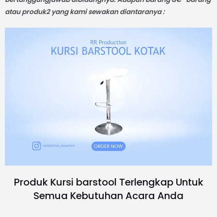
atau produk2 yang kami sewakan diantaranya :
Produk Kursi barstool Terlengkap Untuk
Semua Kebutuhan Acara Anda