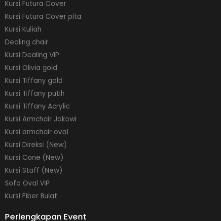
Kursi Futura Cover
Kursi Futura Cover pita
Kursi Kuliah
Dealing chair
Kursi Dealing VIP
Kursi Olivia gold
Kursi Tiffany gold
Kursi Tiffany putih
Kursi Tiffany Acrylic
Kursi Armchair Jokowi
Kursi armchair oval
Kursi Direksi (New)
Kursi Cone (New)
Kursi Staff (New)
Sofa Oval VIP
Kursi Fiber Bulat
Perlengkapan Event