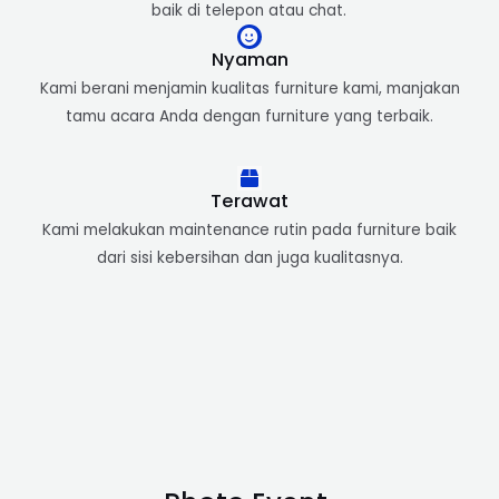
baik di telepon atau chat.
Nyaman
Kami berani menjamin kualitas furniture kami, manjakan
tamu acara Anda dengan furniture yang terbaik.
Terawat
Kami melakukan maintenance rutin pada furniture baik
dari sisi kebersihan dan juga kualitasnya.