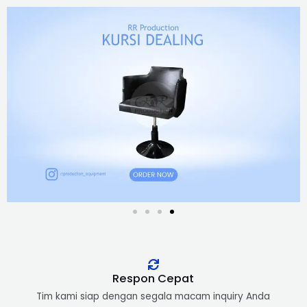
Respon Cepat​
Tim kami siap dengan segala macam inquiry Anda