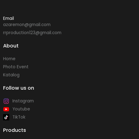
Email
azaremon@gmail.com
rrproduction123@gmail.com
About
Home
Photo Event
Katalog
Follow us on
Instagram
Youtube
TikTok
Products