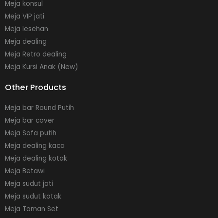
Meja konsul
Meja VIP jati
Meja lesehan
Meja dealing
Meja Retro dealing
Meja Kursi Anak (New)
Other Products
Meja bar Round Putih
Meja bar cover
Meja Sofa putih
Meja dealing kaca
Meja dealing kotak
Meja Betawi
Meja sudut jati
Meja sudut kotak
Meja Taman Set