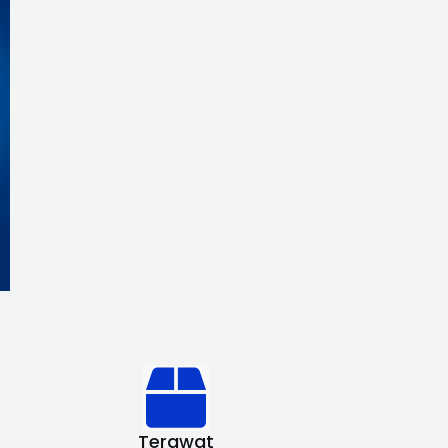
Terawat