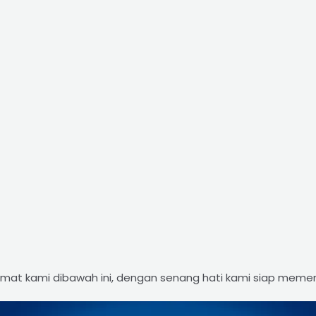
amat kami dibawah ini, dengan senang hati kami siap meme