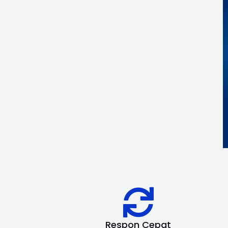
Respon Cepat​