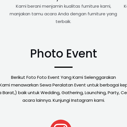
Kami berani menjamin kualitas furniture kami,
K
manjakan tamu acara Anda dengan furniture yang
terbaik.
Photo Event
Berikut Foto Foto Event Yang Kami Selenggarakan
 Kami menawarkan Sewa Peralatan Event untuk berbagai kepe
Barat,) baik untuk Wedding, Gathering, Launching, Party, Ce
acara lainnya. Kunjungi Instagram kami.