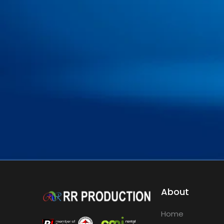
About
Home