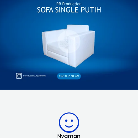
Nyaman