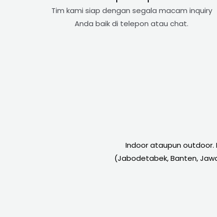
Tim kami siap dengan segala macam inquiry
Anda baik di telepon atau chat.
Indoor ataupun outdoor.
(Jabodetabek, Banten, Jawa 