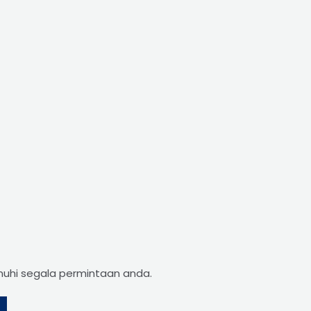
nuhi segala permintaan anda.